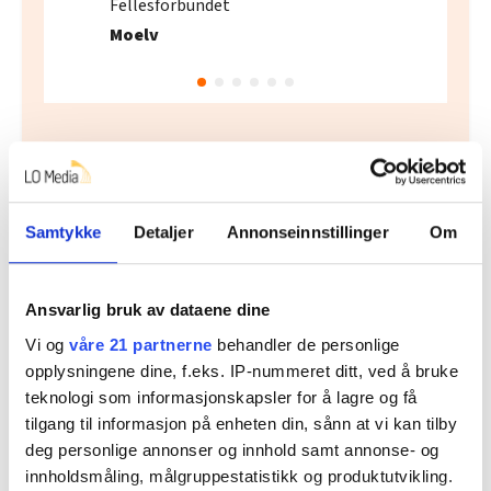
Fellesforbundet
Moelv
Flere saker
Samtykke
Detaljer
Annonseinnstillinger
Om
Ansvarlig bruk av dataene dine
Vi og
våre 21 partnerne
behandler de personlige
opplysningene dine, f.eks. IP-nummeret ditt, ved å bruke
teknologi som informasjonskapsler for å lagre og få
tilgang til informasjon på enheten din, sånn at vi kan tilby
deg personlige annonser og innhold samt annonse- og
innholdsmåling, målgruppestatistikk og produktutvikling.