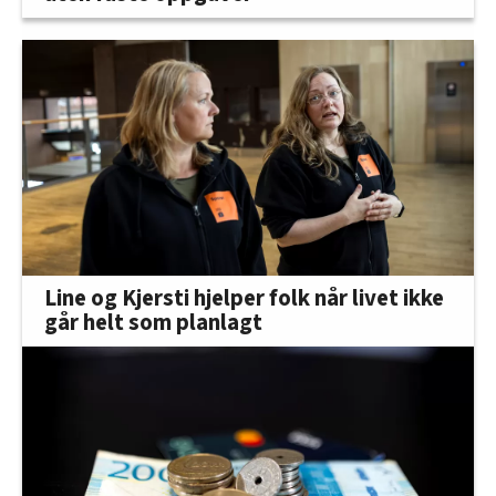
Line og Kjersti hjelper folk når livet ikke
går helt som planlagt