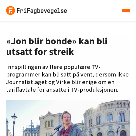
«Jon blir bonde» kan bli
utsatt for streik
Innspillingen av flere populære TV-
programmer kan bli satt på vent, dersom ikke
Journalistlaget og Virke blir enige om en
tariffavtale for ansatte i TV-produksjonen.