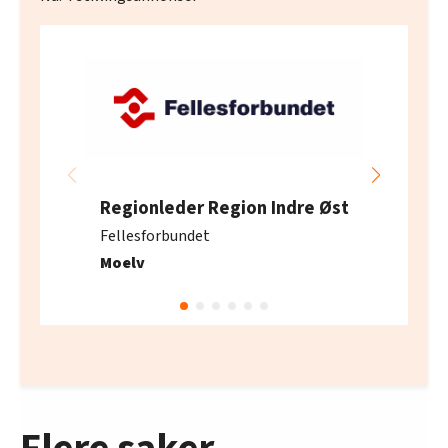
Regionleder Region Indre Øst
Fellesforbundet
Moelv