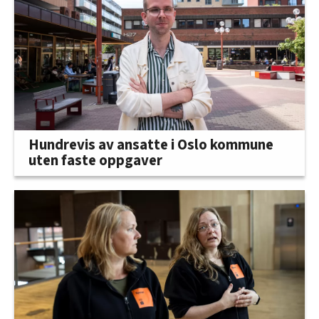
Hundrevis av ansatte i Oslo kommune
uten faste oppgaver