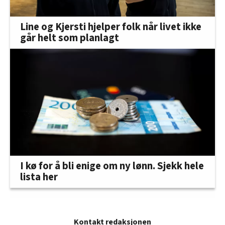
Line og Kjersti hjelper folk når livet ikke
går helt som planlagt
I kø for å bli enige om ny lønn. Sjekk hele
lista her
Kontakt redaksjonen