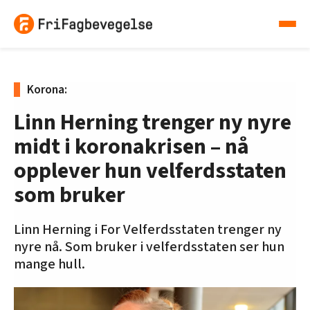
Korona:
Linn Herning trenger ny nyre
midt i koronakrisen – nå
opplever hun velferdsstaten
som bruker
Linn Herning i For Velferdsstaten trenger ny
nyre nå. Som bruker i velferdsstaten ser hun
mange hull.