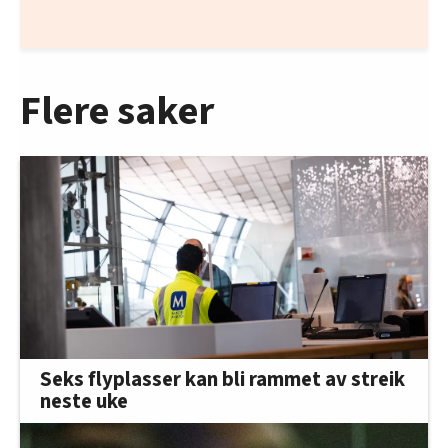
Flere saker
Seks flyplasser kan bli rammet av streik
neste uke