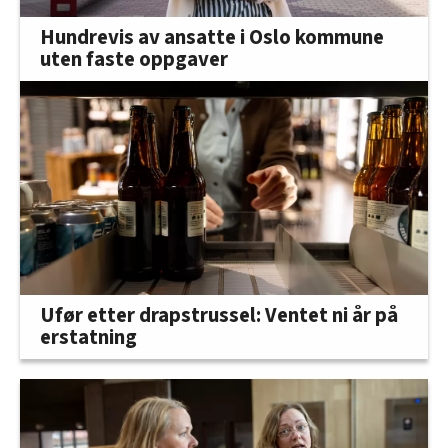
Hundrevis av ansatte i Oslo kommune
uten faste oppgaver
Ufør etter drapstrussel: Ventet ni år på
erstatning