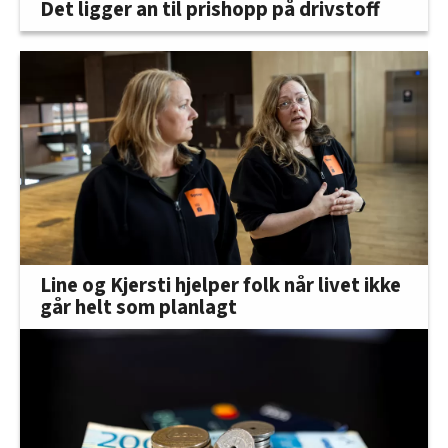
Det ligger an til prishopp på drivstoff
Line og Kjersti hjelper folk når livet ikke
går helt som planlagt