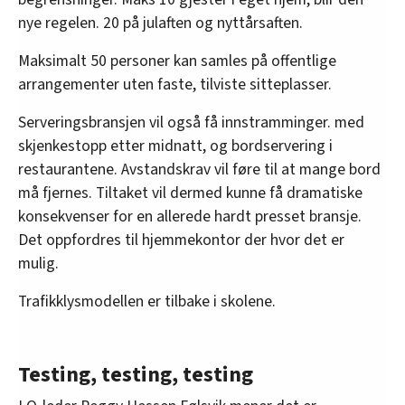
nye regelen. 20 på julaften og nyttårsaften.
Maksimalt 50 personer kan samles på offentlige
arrangementer uten faste, tilviste sitteplasser.
Serveringsbransjen vil også få innstramminger. med
skjenkestopp etter midnatt, og bordservering i
restaurantene. Avstandskrav vil føre til at mange bord
må fjernes. Tiltaket vil dermed kunne få dramatiske
konsekvenser for en allerede hardt presset bransje.
Det oppfordres til hjemmekontor der hvor det er
mulig.
Trafikklysmodellen er tilbake i skolene.
Testing, testing, testing