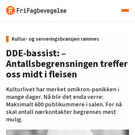
Kultur- og serveringsbransjen rammes
DDE-bassist: –
Antallsbegrensningen treffer
oss midt i fleisen
Kulturlivet har merket omikron-panikken i
mange dager. Nå blir det enda verre:
Maksimalt 600 publikummere i salen. For nå
skal antall nærkontakter begrenses mest
mulig.