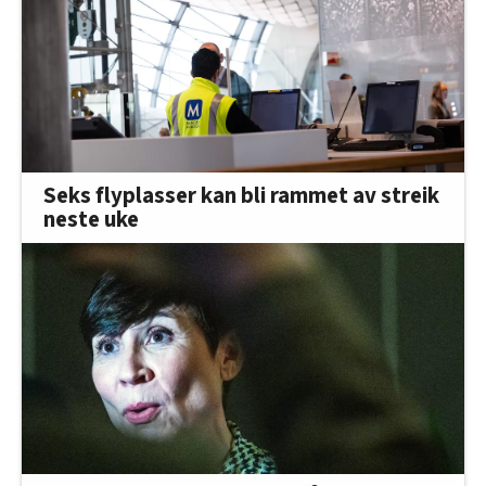
Seks flyplasser kan bli rammet av streik
neste uke