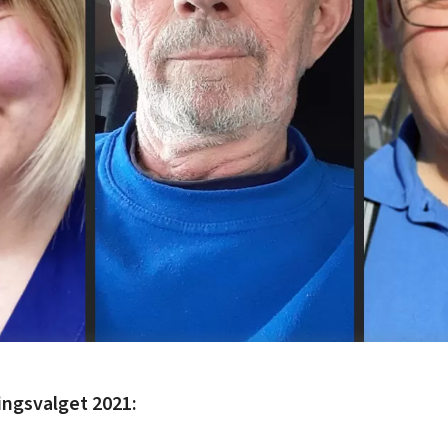
ingsvalget 2021: