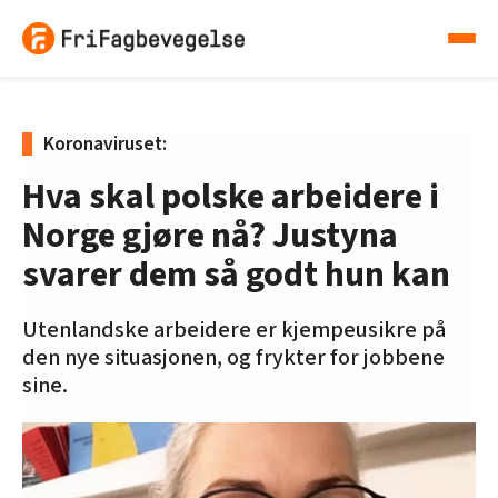
Koronaviruset:
Hva skal polske arbeidere i
Norge gjøre nå? Justyna
svarer dem så godt hun kan
Utenlandske arbeidere er kjempeusikre på
den nye situasjonen, og frykter for jobbene
sine.