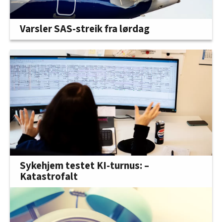
Varsler SAS-streik fra lørdag
Sykehjem testet KI-turnus: –
Katastrofalt