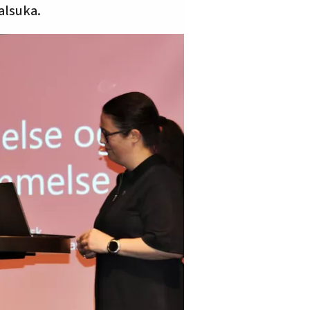
alsuka.