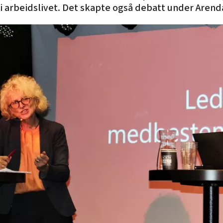
 arbeidslivet. Det skapte også debatt under Arend