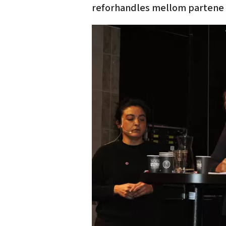
reforhandles mellom partene i