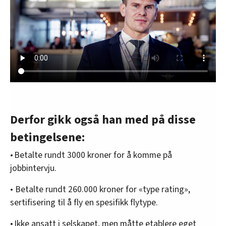
Derfor gikk også han med på disse
betingelsene:
• Betalte rundt 3000 kroner for å komme på
jobbintervju.
• Betalte rundt 260.000 kroner for «type rating»,
sertifisering til å fly en spesifikk flytype.
• Ikke ansatt i selskapet, men måtte etablere eget