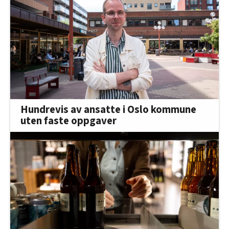
Hundrevis av ansatte i Oslo kommune
uten faste oppgaver