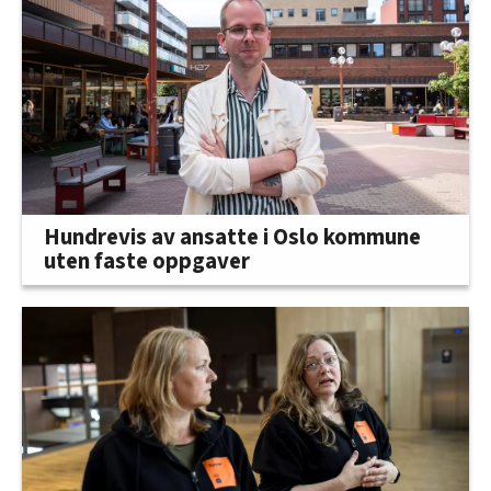
Hundrevis av ansatte i Oslo kommune
uten faste oppgaver