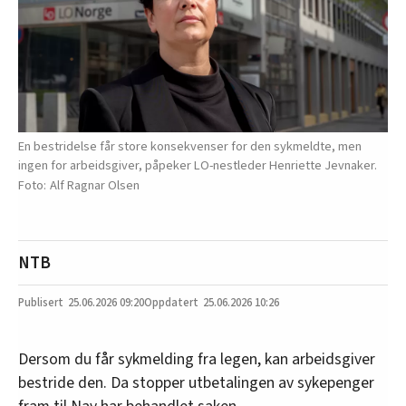
En bestridelse får store konsekvenser for den sykmeldte, men
ingen for arbeidsgiver, påpeker LO-nestleder Henriette Jevnaker.
Alf Ragnar Olsen
NTB
25.06.2026
09:20
25.06.2026 10:26
Dersom du får sykmelding fra legen, kan arbeidsgiver
bestride den. Da stopper utbetalingen av sykepenger