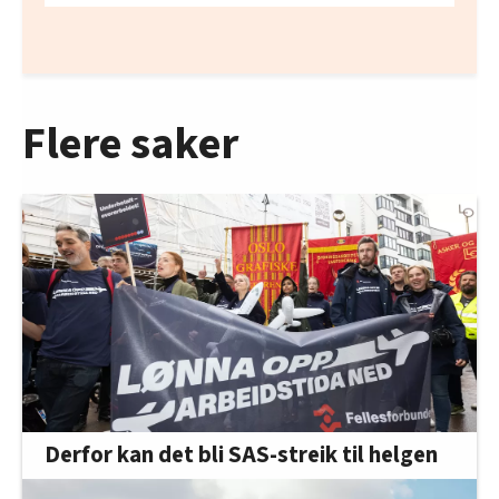
Flere saker
Derfor kan det bli SAS-streik til helgen