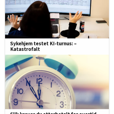
Sykehjem testet KI-turnus: –
Katastrofalt