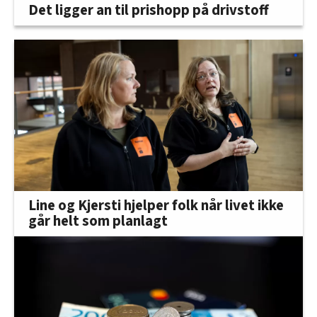
Det ligger an til prishopp på drivstoff
Line og Kjersti hjelper folk når livet ikke
går helt som planlagt