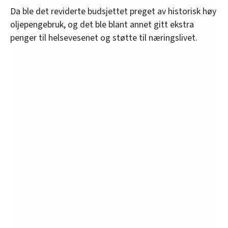
Da ble det reviderte budsjettet preget av historisk høy
oljepengebruk, og det ble blant annet gitt ekstra
penger til helsevesenet og støtte til næringslivet.