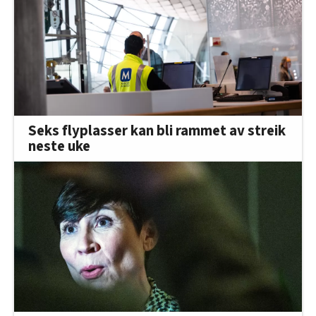
Seks flyplasser kan bli rammet av streik
neste uke