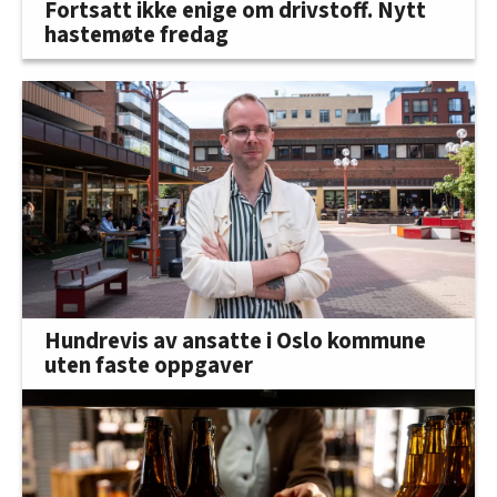
Fortsatt ikke enige om drivstoff. Nytt
hastemøte fredag
Hundrevis av ansatte i Oslo kommune
uten faste oppgaver