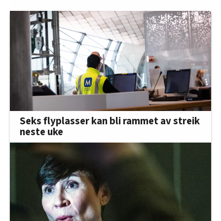
Seks flyplasser kan bli rammet av streik
neste uke