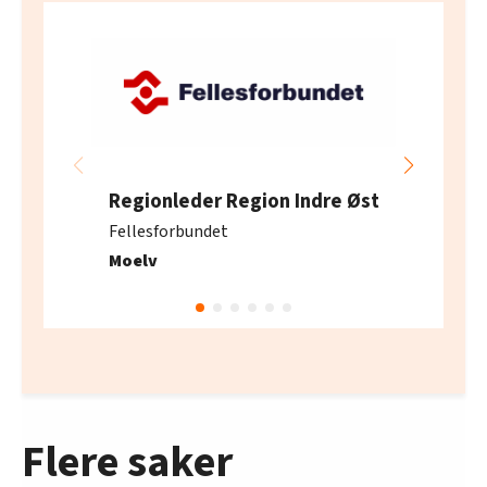
Regionleder Region Indre Øst
Fellesforbundet
Moelv
Flere saker