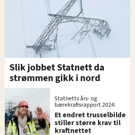
Slik jobbet Statnett da
strømmen gikk i nord
Statnetts års- og
bærekraftsrapport 2024:
Et endret trusselbilde
stiller større krav til
kraftnettet