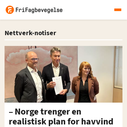
Nettverk-notiser
– Norge trenger en
realistisk plan for havvind