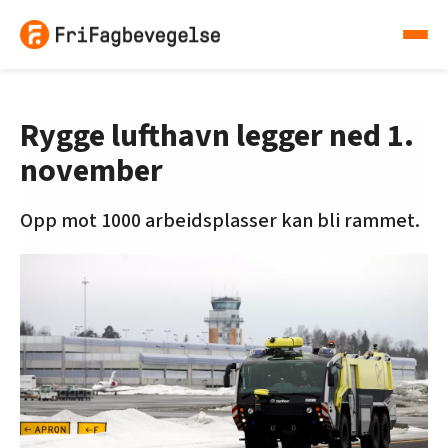
Rygge lufthavn legger ned 1.
november
Opp mot 1000 arbeidsplasser kan bli rammet.