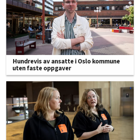
Hundrevis av ansatte i Oslo kommune
uten faste oppgaver