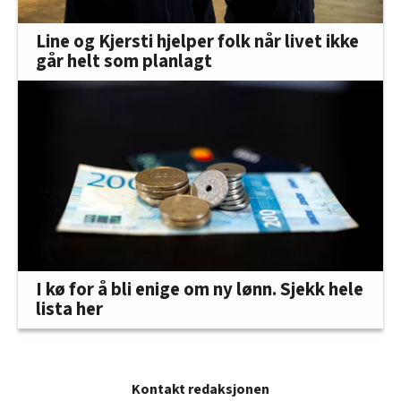
Line og Kjersti hjelper folk når livet ikke
går helt som planlagt
I kø for å bli enige om ny lønn. Sjekk hele
lista her
Kontakt redaksjonen