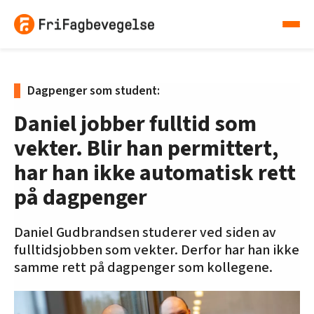
Dagpenger som student:
Daniel jobber fulltid som
vekter. Blir han permittert,
har han ikke automatisk rett
på dagpenger
Daniel Gudbrandsen studerer ved siden av
fulltidsjobben som vekter. Derfor har han ikke
samme rett på dagpenger som kollegene.