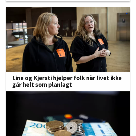
Line og Kjersti hjelper folk når livet ikke
går helt som planlagt