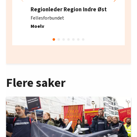
Regionleder Region Indre Øst
Fellesforbundet
Moelv
Flere saker