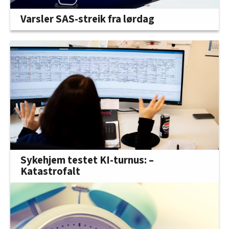
Varsler SAS-streik fra lørdag
Sykehjem testet KI-turnus: –
Katastrofalt