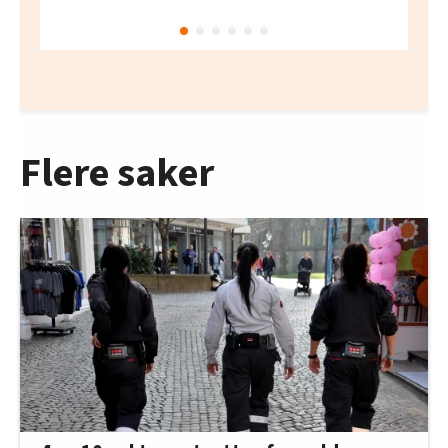
Flere saker