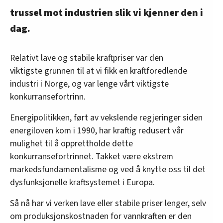
trussel mot industrien slik vi kjenner den i
dag.
Relativt lave og stabile kraftpriser var den
viktigste grunnen til at vi fikk en kraftforedlende
industri i Norge, og var lenge vårt viktigste
konkurransefortrinn.
Energipolitikken, ført av vekslende regjeringer siden
energiloven kom i 1990, har kraftig redusert vår
mulighet til å opprettholde dette
konkurransefortrinnet. Takket være ekstrem
markedsfundamentalisme og ved å knytte oss til det
dysfunksjonelle kraftsystemet i Europa.
Så nå har vi verken lave eller stabile priser lenger, selv
om produksjonskostnaden for vannkraften er den