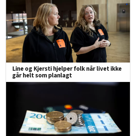
Line og Kjersti hjelper folk når livet ikke
går helt som planlagt