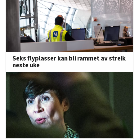
Seks flyplasser kan bli rammet av streik
neste uke