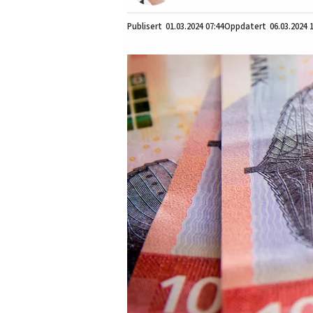
01.03.2024
07:44
06.03.2024 