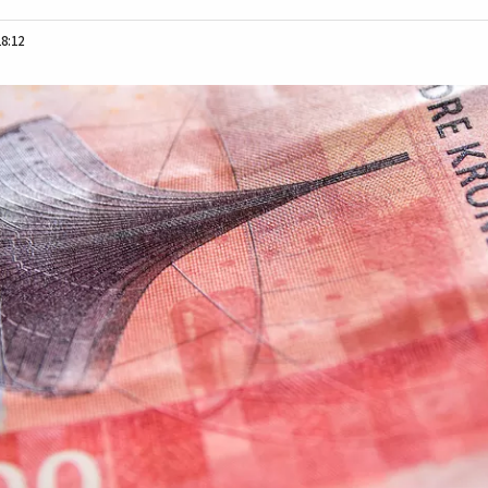
18:12