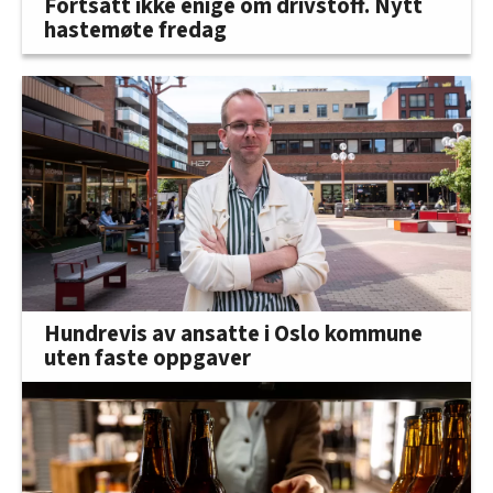
Fortsatt ikke enige om drivstoff. Nytt
hastemøte fredag
Hundrevis av ansatte i Oslo kommune
uten faste oppgaver