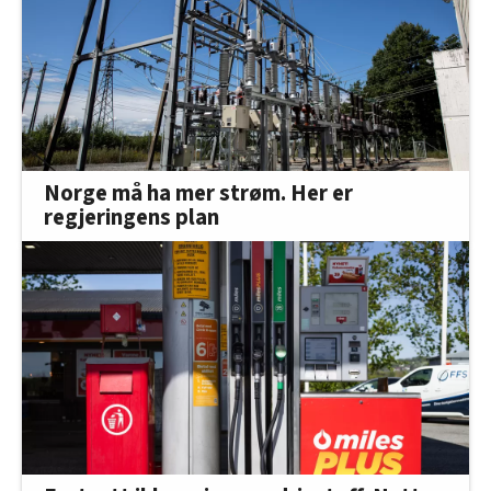
Norge må ha mer strøm. Her er
regjeringens plan