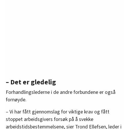
– Det er gledelig
Forhandlingslederne i de andre forbundene er også
fornøyde.
– Vi har fått gjennomslag for viktige krav og fått
stoppet arbeidsgivers forsøk på å svekke
arbeidstidsbestemmelsene, sier Trond Ellefsen, leder i