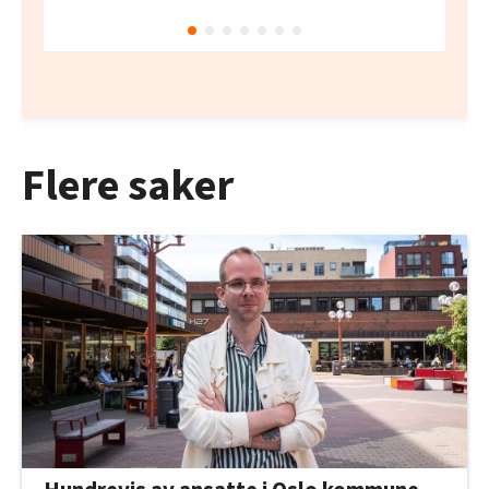
Flere saker