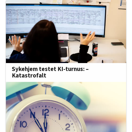
Sykehjem testet KI-turnus: –
Katastrofalt