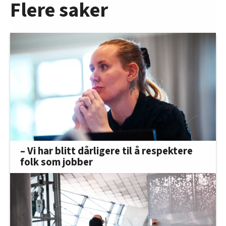
Flere saker
– Vi har blitt dårligere til å respektere
folk som jobber