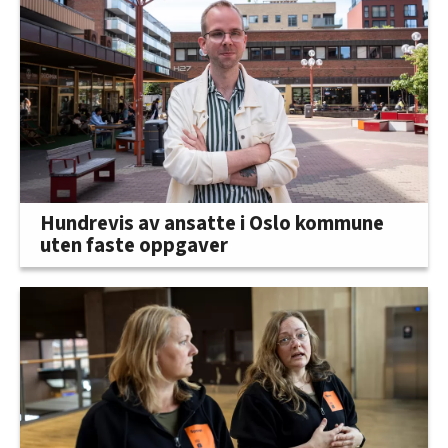
Hundrevis av ansatte i Oslo kommune
uten faste oppgaver