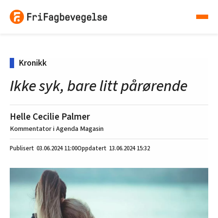
Kronikk
Ikke syk, bare litt pårørende
Helle Cecilie Palmer
Kommentator i Agenda Magasin
03.06.2024
11:00
13.06.2024 15:32