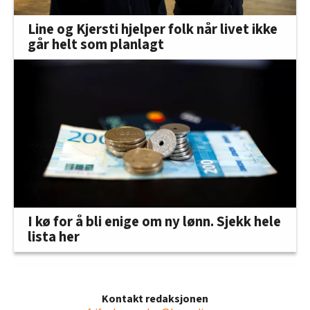
Line og Kjersti hjelper folk når livet ikke
går helt som planlagt
I kø for å bli enige om ny lønn. Sjekk hele
lista her
Kontakt redaksjonen