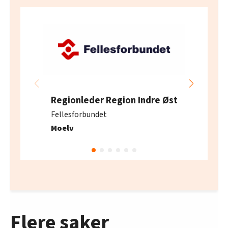
Regionleder Region Indre Øst
Fellesforbundet
Moelv
Flere saker