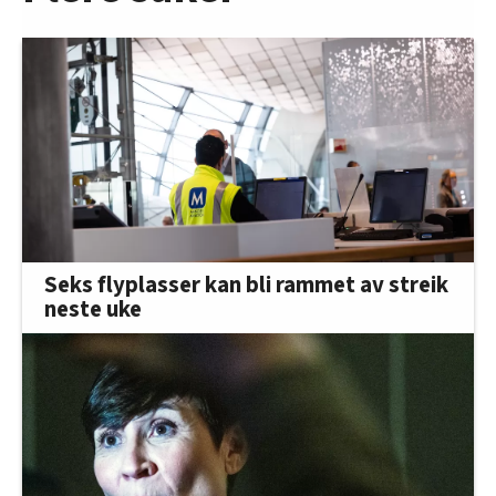
Seks flyplasser kan bli rammet av streik
neste uke