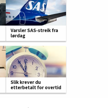
Varsler SAS-streik fra
lørdag
Slik krever du
etterbetalt for overtid