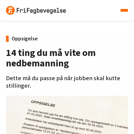
Oppsigelse
14 ting du må vite om
nedbemanning
Dette må du passe på når jobben skal kutte
stillinger.