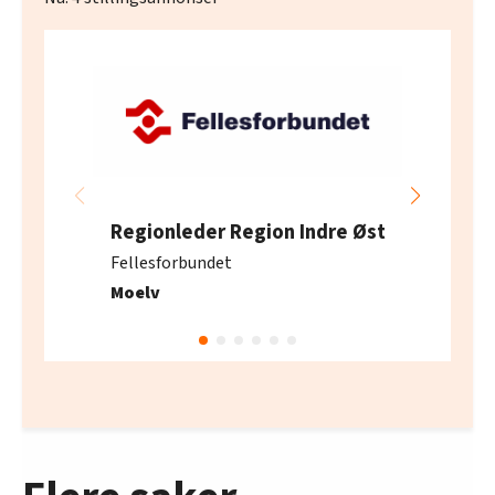
Regionleder Region Indre Øst
Fellesforbundet
Moelv