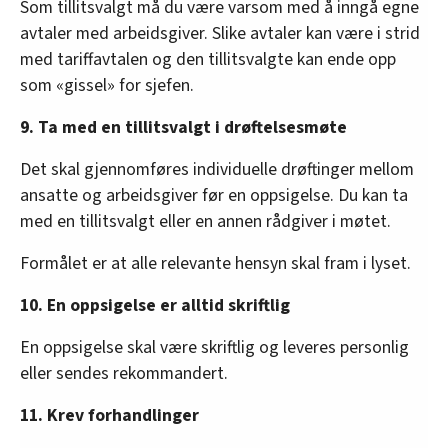
Som tillitsvalgt må du være varsom med å inngå egne
avtaler med arbeidsgiver. Slike avtaler kan være i strid
med tariffavtalen og den tillitsvalgte kan ende opp
som «gissel» for sjefen.
9. Ta med en tillitsvalgt i drøftelsesmøte
Det skal gjennomføres individuelle drøftinger mellom
ansatte og arbeidsgiver før en oppsigelse. Du kan ta
med en tillitsvalgt eller en annen rådgiver i møtet.
Formålet er at alle relevante hensyn skal fram i lyset.
10. En oppsigelse er alltid skriftlig
En oppsigelse skal være skriftlig og leveres personlig
eller sendes rekommandert.
11. Krev forhandlinger