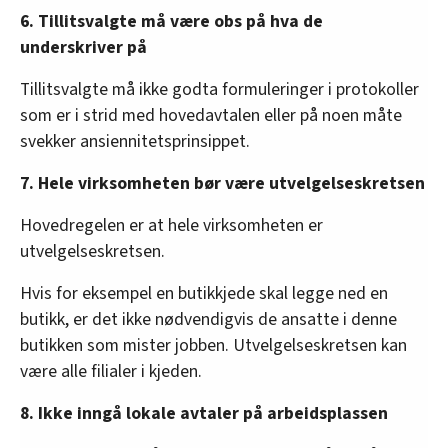
6. Tillitsvalgte må være obs på hva de
underskriver på
Tillitsvalgte må ikke godta formuleringer i protokoller
som er i strid med hovedavtalen eller på noen måte
svekker ansiennitetsprinsippet.
7. Hele virksomheten bør være utvelgelseskretsen
Hovedregelen er at hele virksomheten er
utvelgelseskretsen.
Hvis for eksempel en butikkjede skal legge ned en
butikk, er det ikke nødvendigvis de ansatte i denne
butikken som mister jobben. Utvelgelseskretsen kan
være alle filialer i kjeden.
8. Ikke inngå lokale avtaler på arbeidsplassen