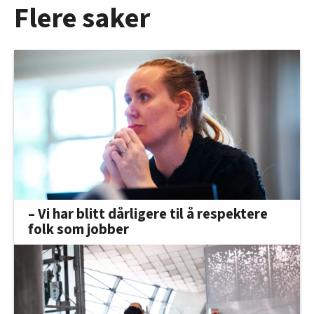
Flere saker
– Vi har blitt dårligere til å respektere
folk som jobber