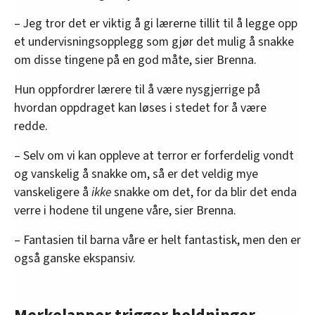
– Jeg tror det er viktig å gi lærerne tillit til å legge opp
et undervisningsopplegg som gjør det mulig å snakke
om disse tingene på en god måte, sier Brenna.
Hun oppfordrer lærere til å være nysgjerrige på
hvordan oppdraget kan løses i stedet for å være
redde.
– Selv om vi kan oppleve at terror er forferdelig vondt
og vanskelig å snakke om, så er det veldig mye
vanskeligere å
ikke
snakke om det, for da blir det enda
verre i hodene til ungene våre, sier Brenna.
– Fantasien til barna våre er helt fantastisk, men den er
også ganske ekspansiv.