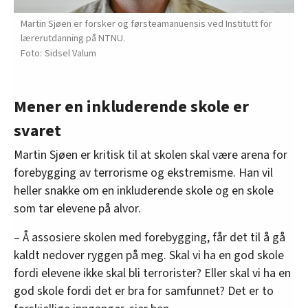
Martin Sjøen er forsker og førsteamanuensis ved Institutt for
lærerutdanning på NTNU.
Sidsel Valum
Mener en inkluderende skole er
svaret
Martin Sjøen er kritisk til at skolen skal være arena for
forebygging av terrorisme og ekstremisme. Han vil
heller snakke om en inkluderende skole og en skole
som tar elevene på alvor.
– Å assosiere skolen med forebygging, får det til å gå
kaldt nedover ryggen på meg. Skal vi ha en god skole
fordi elevene ikke skal bli terrorister? Eller skal vi ha en
god skole fordi det er bra for samfunnet? Det er to