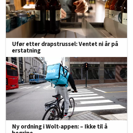
Ufør etter drapstrussel: Ventet ni år på
erstatning
Ny ordning i Wolt-appen: – Ikke til å