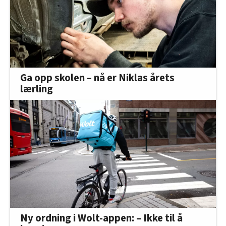
Ga opp skolen – nå er Niklas årets
lærling
Ny ordning i Wolt-appen: – Ikke til å