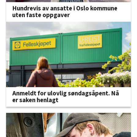
Hundrevis av ansatte i Oslo kommune
uten faste oppgaver
Anmeldt for ulovlig søndagsåpent. Nå
er saken henlagt