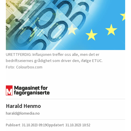
URETTFERDIG: Inflasjonen treffer oss alle, men det er
bedriftseiernes grådighet som driver den, ifølge ETUC.
Colourbox.com
Harald Henmo
harald@lomedia.no
31.10.2023
09:19
31.10.2023 10:52