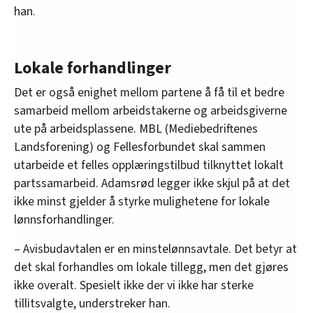
han.
Lokale forhandlinger
Det er også enighet mellom partene å få til et bedre
samarbeid mellom arbeidstakerne og arbeidsgiverne
ute på arbeidsplassene. MBL (Mediebedriftenes
Landsforening) og Fellesforbundet skal sammen
utarbeide et felles opplæringstilbud tilknyttet lokalt
partssamarbeid. Adamsrød legger ikke skjul på at det
ikke minst gjelder å styrke mulighetene for lokale
lønnsforhandlinger.
– Avisbudavtalen er en minstelønnsavtale. Det betyr at
det skal forhandles om lokale tillegg, men det gjøres
ikke overalt. Spesielt ikke der vi ikke har sterke
tillitsvalgte, understreker han.