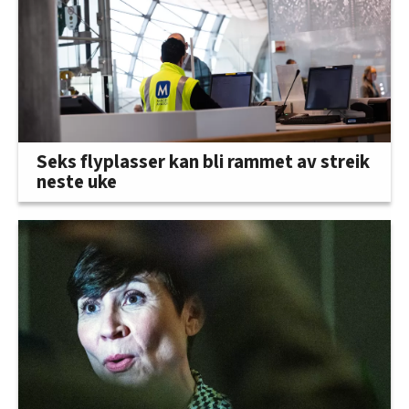
Seks flyplasser kan bli rammet av streik
neste uke