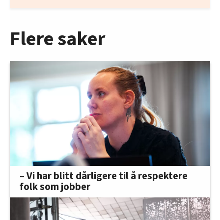
Flere saker
– Vi har blitt dårligere til å respektere
folk som jobber