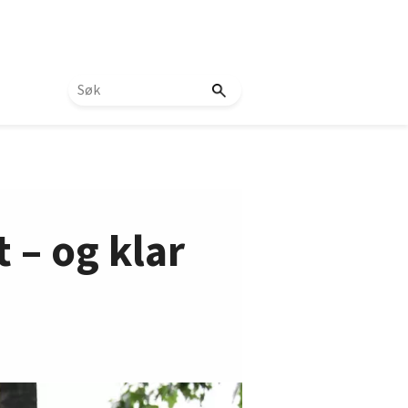
 – og klar