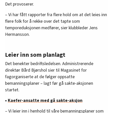
Det provoserer.
– Vi har fått rapporter fra flere hold om at det leies inn
flere folk for å rekke over det tapte som
temporeduksjonen medfører, sier klubbleder Jens
Hermansson.
Leier inn som planlagt
Det benekter bedriftsledelsen. Administrerende
direktør Bård Bjørshol sier til Magasinet for
fagorganiserte at de følger oppsatte
bemanningsplaner – lagt før gå sakte-aksjonen
startet.
•
Kaefer-ansatte med gå sakte-aksjon
– Vi leier inn i henhold til våre bemanningsplaner som