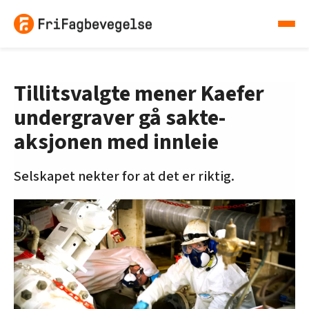
Tillitsvalgte mener Kaefer
undergraver gå sakte-
aksjonen med innleie
Selskapet nekter for at det er riktig.