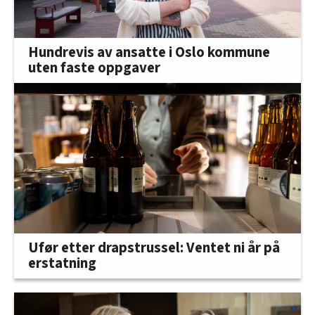
Hundrevis av ansatte i Oslo kommune
uten faste oppgaver
Ufør etter drapstrussel: Ventet ni år på
erstatning