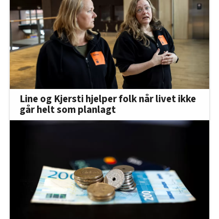
Line og Kjersti hjelper folk når livet ikke
går helt som planlagt