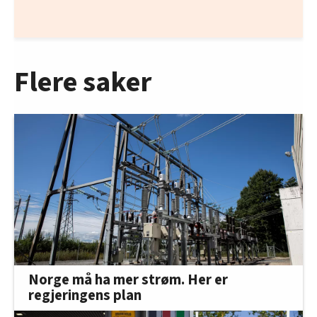
Flere saker
Norge må ha mer strøm. Her er
regjeringens plan