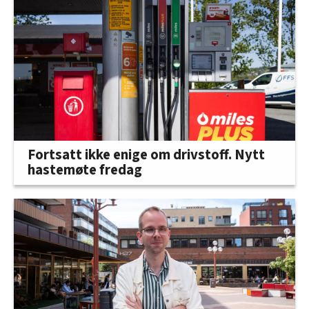
Fortsatt ikke enige om drivstoff. Nytt
hastemøte fredag