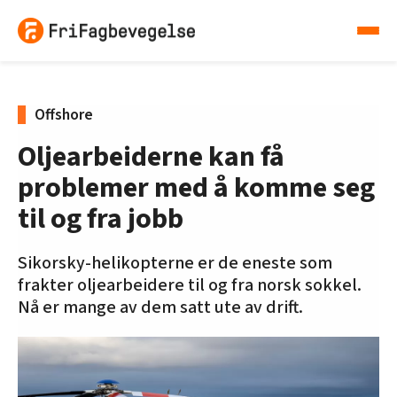
Offshore
Oljearbeiderne kan få
problemer med å komme seg
til og fra jobb
Sikorsky-helikopterne er de eneste som
frakter oljearbeidere til og fra norsk sokkel.
Nå er mange av dem satt ute av drift.