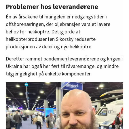
Problemer hos leverandørene
Én av årsakene til mangelen er nedgangstiden i
offshorenæringen, der oljebransjen varslet lavere
behov for helikoptre. Det gjorde at
helikopterprodusenten Sikorsky reduserte
produksjonen av deler og nye helikoptre.
Deretter rammet pandemien leverandørene og krigen i
Ukraina har også her ført til råvaremangel og mindre
tilgjengelighet på enkelte komponenter.