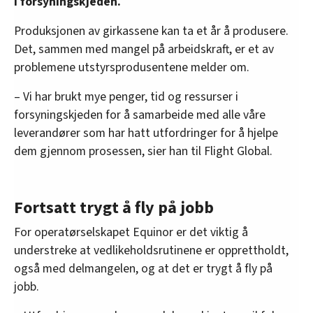
i forsyningskjeden.
Produksjonen av girkassene kan ta et år å produsere.
Det, sammen med mangel på arbeidskraft, er et av
problemene utstyrsprodusentene melder om.
– Vi har brukt mye penger, tid og ressurser i
forsyningskjeden for å samarbeide med alle våre
leverandører som har hatt utfordringer for å hjelpe
dem gjennom prosessen, sier han til Flight Global.
Fortsatt trygt å fly på jobb
For operatørselskapet Equinor er det viktig å
understreke at vedlikeholdsrutinene er opprettholdt,
også med delmangelen, og at det er trygt å fly på
jobb.