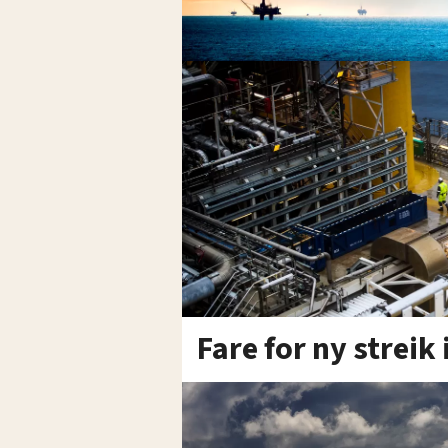
Fare for ny streik 