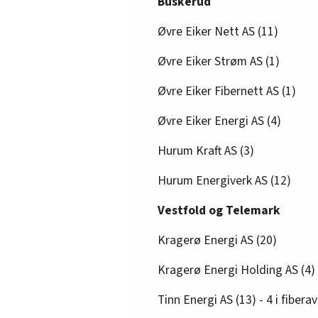
Buskerud
Øvre Eiker Nett AS (11)
Øvre Eiker Strøm AS (1)
Øvre Eiker Fibernett AS (1)
Øvre Eiker Energi AS (4)
Hurum Kraft AS (3)
Hurum Energiverk AS (12)
Vestfold og Telemark
Kragerø Energi AS (20)
Kragerø Energi Holding AS (4)
Tinn Energi AS (13) - 4 i fibera