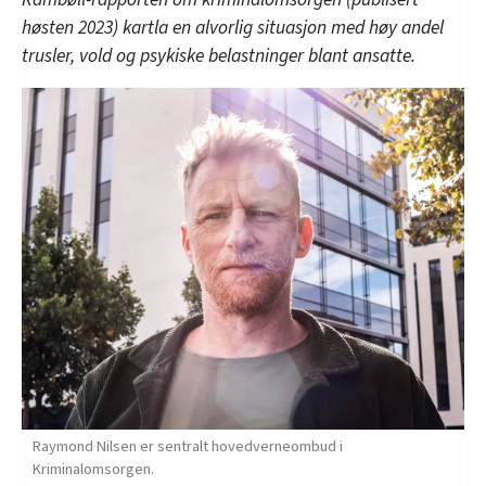
høsten 2023) kartla en alvorlig situasjon med høy andel
trusler, vold og psykiske belastninger blant ansatte.
Raymond Nilsen er sentralt hovedverneombud i
Kriminalomsorgen.