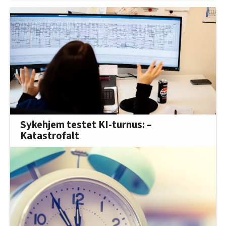
Sykehjem testet KI-turnus: –
Katastrofalt