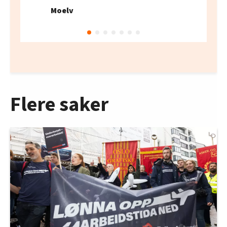
Moelv
Flere saker