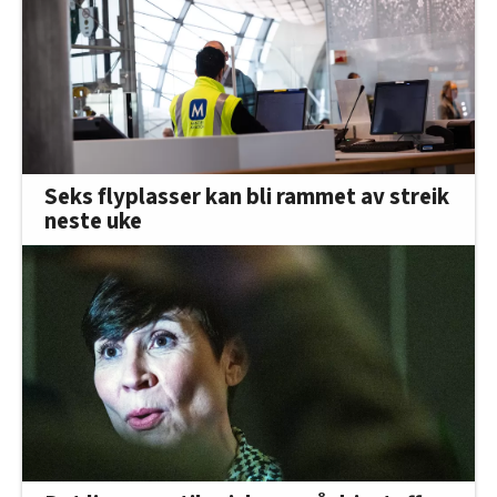
Seks flyplasser kan bli rammet av streik
neste uke