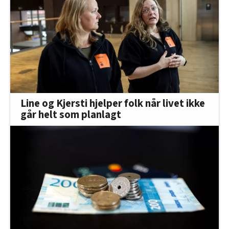
Line og Kjersti hjelper folk når livet ikke
går helt som planlagt