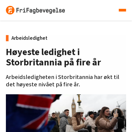
Arbeidsledighet
Høyeste ledighet i
Storbritannia på fire år
Arbeidsledigheten i Storbritannia har økt til
det høyeste nivået på fire år.