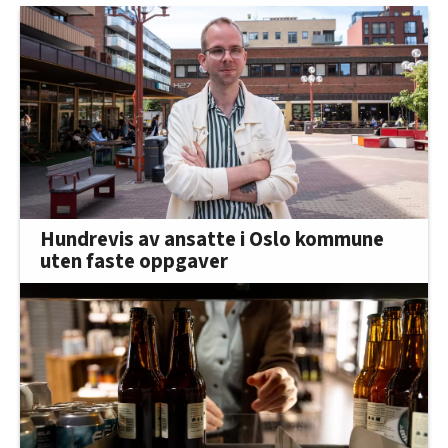
Hundrevis av ansatte i Oslo kommune
uten faste oppgaver