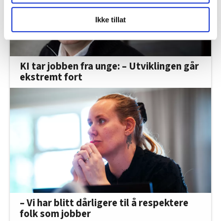
LO Medias publikasjoner frifagbevegelse.no, hk-nytt.no
Ikke tillat
og fontene.no bruker informasjonskapsler (cookies) for å
lære hvordan våre nettsider blir brukt slik at vi tilby
relevant innhold, tilpassede annonser og utarbeide
statistikk.
KI tar jobben fra unge: – Utviklingen går
Vi deler bare informasjon om hvordan du bruker
ekstremt fort
nettstedet med LO Medias egne samarbeidspartnere
innenfor analyse og annonsering. Disse er angitt i
oversikten lengre ned på denne siden.
– Vi har blitt dårligere til å respektere
folk som jobber