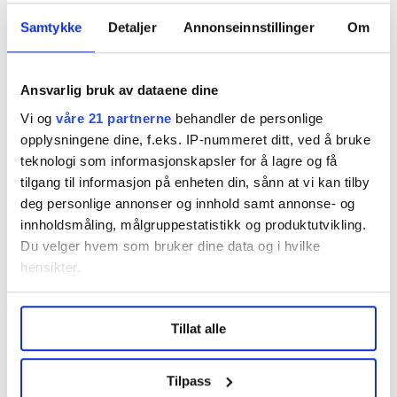
Samtykke
Detaljer
Annonseinnstillinger
Om
Regionleder Region Indre Øst
Fellesforbundet
Ansvarlig bruk av dataene dine
Moelv
Vi og
våre 21 partnerne
behandler de personlige
opplysningene dine, f.eks. IP-nummeret ditt, ved å bruke
teknologi som informasjonskapsler for å lagre og få
tilgang til informasjon på enheten din, sånn at vi kan tilby
deg personlige annonser og innhold samt annonse- og
innholdsmåling, målgruppestatistikk og produktutvikling.
Du velger hvem som bruker dine data og i hvilke
Flere saker
hensikter.
Under
mer info
kan du lese om hvordan dine personlige
Tillat alle
data behandles og hvordan du kan velge hvordan de skal
brukes. Du kan hele tiden endre eller trekke tilbake ditt
samtykke fra erklæringen om informasjonskapsler.
Tilpass