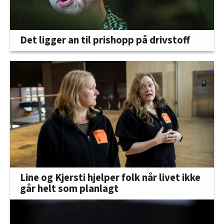
Det ligger an til prishopp på drivstoff
Line og Kjersti hjelper folk når livet ikke
går helt som planlagt