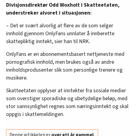
Divisjonsdirektør Odd Woxholt i Skatteetaten,
understreker alvoret i situasjonen:
– Det er svært alvorlig at flere av de som selger
innhold gjennom OnlyFans unnlater å innberette
skattepliktig inntekt, sier han til NRK.
OnlyFans er en abonnementsbasert nettjeneste med
pornografisk innhold, men brukes også av andre
innholdsprodusenter slik som personlige trenere og
musikere.
Skatteetaten opplyser at inntekter fra sosiale medier
som overstiger sporadiske og ubetydelige beløp, med
stor sannsynlighet regnes som næringsinntekt og skal
oppgis i skattemeldingen.
Denne artikkelen er
over ett år gammel
.