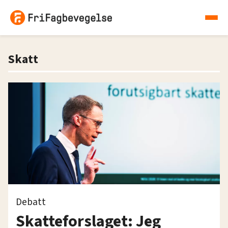
Skatt
Debatt
Skatteforslaget: Jeg