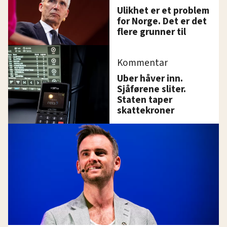
Ulikhet er et problem
for Norge. Det er det
flere grunner til
Kommentar
Uber håver inn.
Sjåførene sliter.
Staten taper
skattekroner