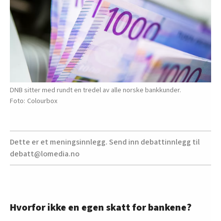
DNB sitter med rundt en tredel av alle norske bankkunder.
Colourbox
Dette er et meningsinnlegg. Send inn debattinnlegg til
debatt@lomedia.no
Hvorfor ikke en egen skatt for bankene?