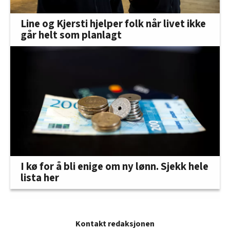
Line og Kjersti hjelper folk når livet ikke
går helt som planlagt
I kø for å bli enige om ny lønn. Sjekk hele
lista her
Kontakt redaksjonen