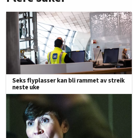
Seks flyplasser kan bli rammet av streik
neste uke