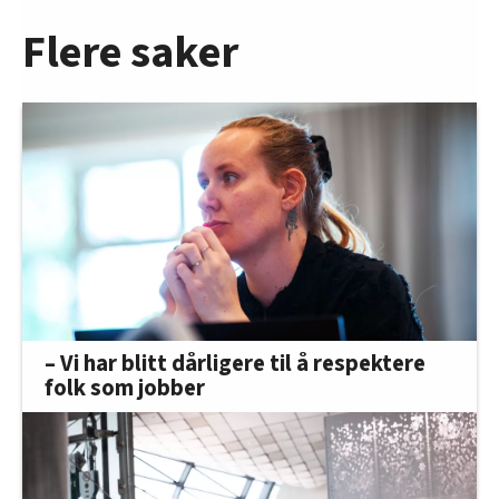
Flere saker
– Vi har blitt dårligere til å respektere
folk som jobber