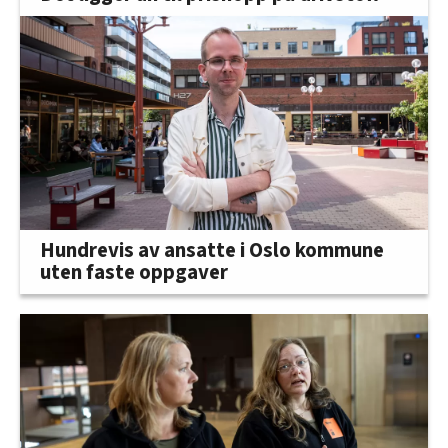
Hundrevis av ansatte i Oslo kommune
uten faste oppgaver