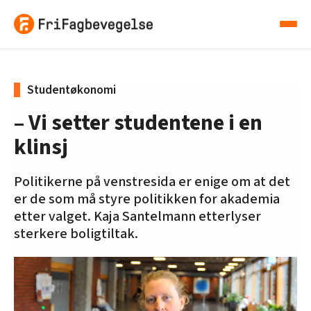
Studentøkonomi
– Vi setter studentene i en
klinsj
Politikerne på venstresida er enige om at det
er de som må styre politikken for akademia
etter valget. Kaja Santelmann etterlyser
sterkere boligtiltak.