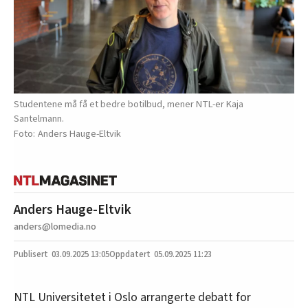
Studentene må få et bedre botilbud, mener NTL-er Kaja
Santelmann.
Anders Hauge-Eltvik
Anders Hauge-Eltvik
anders@lomedia.no
03.09.2025
13:05
05.09.2025 11:23
NTL Universitetet i Oslo arrangerte debatt for