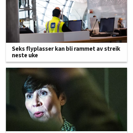
Seks flyplasser kan bli rammet av streik
neste uke