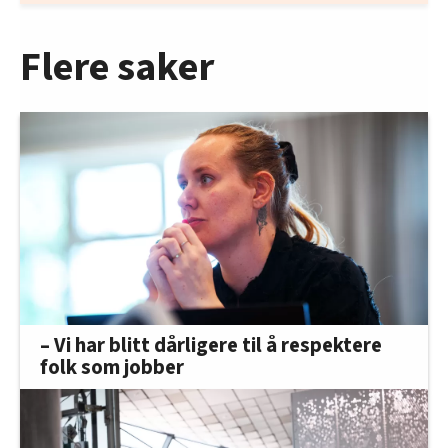
Flere saker
– Vi har blitt dårligere til å respektere
folk som jobber