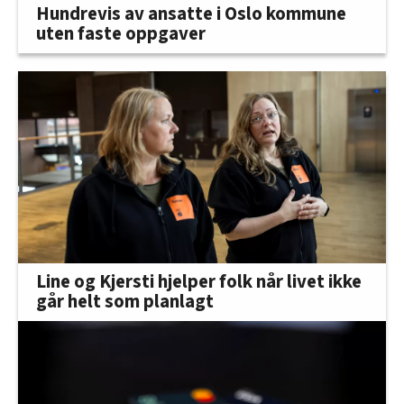
Hundrevis av ansatte i Oslo kommune
uten faste oppgaver
Line og Kjersti hjelper folk når livet ikke
går helt som planlagt