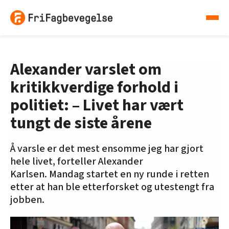
Alexander varslet om
kritikkverdige forhold i
politiet: – Livet har vært
tungt de siste årene
Å varsle er det mest ensomme jeg har gjort
hele livet, forteller Alexander
Karlsen. Mandag startet en ny runde i retten
etter at han ble etterforsket og utestengt fra
jobben.