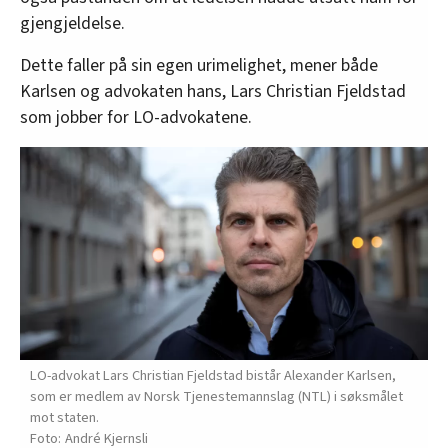
gjengjeldelse.
Dette faller på sin egen urimelighet, mener både
Karlsen og advokaten hans, Lars Christian Fjeldstad
som jobber for LO-advokatene.
LO-advokat Lars Christian Fjeldstad bistår Alexander Karlsen,
som er medlem av Norsk Tjenestemannslag (NTL) i søksmålet
mot staten.
André Kjernsli