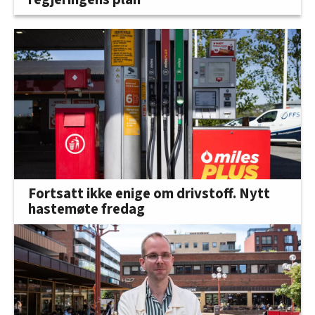
Fortsatt ikke enige om drivstoff. Nytt
hastemøte fredag