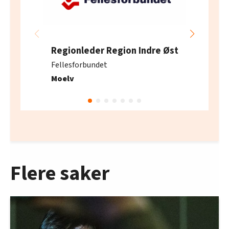
Regionleder Region Indre Øst
Fellesforbundet
Moelv
Flere saker