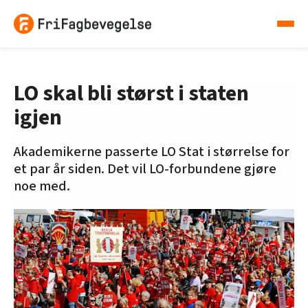
LO skal bli størst i staten
igjen
Akademikerne passerte LO Stat i størrelse for
et par år siden. Det vil LO-forbundene gjøre
noe med.