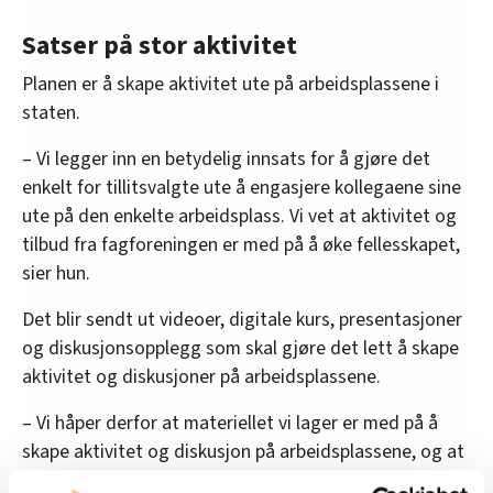
Satser på stor aktivitet
Planen er å skape aktivitet ute på arbeidsplassene i
staten.
– Vi legger inn en betydelig innsats for å gjøre det
enkelt for tillitsvalgte ute å engasjere kollegaene sine
ute på den enkelte arbeidsplass. Vi vet at aktivitet og
tilbud fra fagforeningen er med på å øke fellesskapet,
sier hun.
Det blir sendt ut videoer, digitale kurs, presentasjoner
og diskusjonsopplegg som skal gjøre det lett å skape
aktivitet og diskusjoner på arbeidsplassene.
– Vi håper derfor at materiellet vi lager er med på å
skape aktivitet og diskusjon på arbeidsplassene, og at
vi på den måten bygger organisasjonene nedenfra.