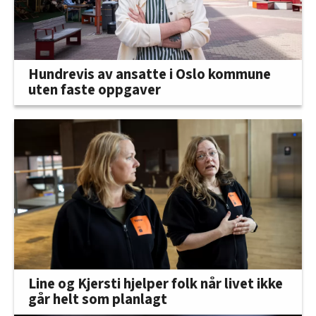
Hundrevis av ansatte i Oslo kommune
uten faste oppgaver
Line og Kjersti hjelper folk når livet ikke
går helt som planlagt