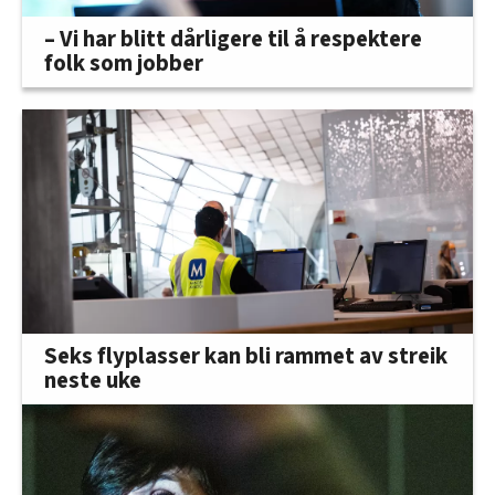
– Vi har blitt dårligere til å respektere
folk som jobber
Seks flyplasser kan bli rammet av streik
neste uke