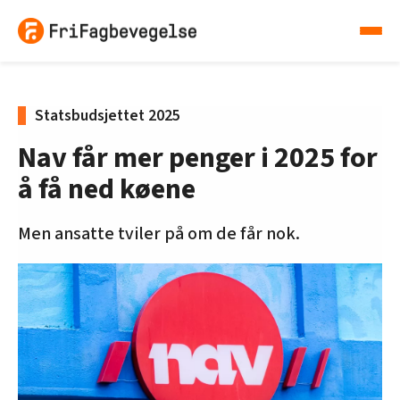
Statsbudsjettet 2025
Nav får mer penger i 2025 for
å få ned køene
Men ansatte tviler på om de får nok.