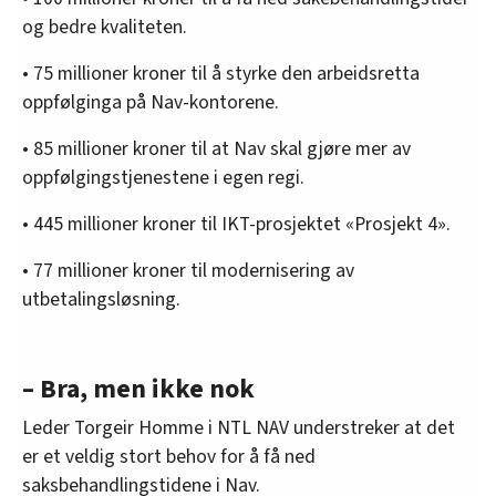
og bedre kvaliteten.
• 75 millioner kroner til å styrke den arbeidsretta
oppfølginga på Nav-kontorene.
• 85 millioner kroner til at Nav skal gjøre mer av
oppfølgingstjenestene i egen regi.
• 445 millioner kroner til IKT-prosjektet «Prosjekt 4».
• 77 millioner kroner til modernisering av
utbetalingsløsning.
– Bra, men ikke nok
Leder Torgeir Homme i NTL NAV understreker at det
er et veldig stort behov for å få ned
saksbehandlingstidene i Nav.