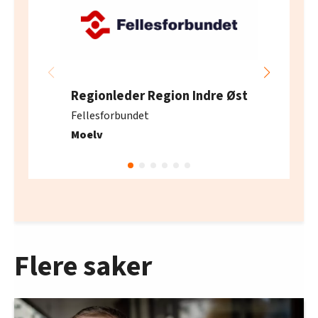
Regionleder Region Indre Øst
Fellesforbundet
Moelv
Flere saker