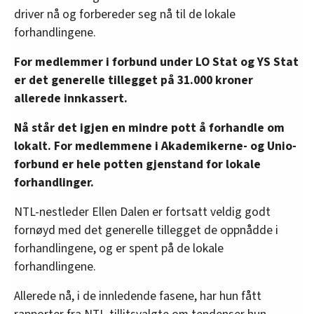
driver nå og forbereder seg nå til de lokale
forhandlingene.
For medlemmer i forbund under LO Stat og YS Stat
er det generelle tillegget på 31.000 kroner
allerede innkassert.
Nå står det igjen en mindre pott å forhandle om
lokalt. For medlemmene i Akademikerne- og Unio-
forbund er hele potten gjenstand for lokale
forhandlinger.
NTL-nestleder Ellen Dalen er fortsatt veldig godt
fornøyd med det generelle tillegget de oppnådde i
forhandlingene, og er spent på de lokale
forhandlingene.
Allerede nå, i de innledende fasene, har hun fått