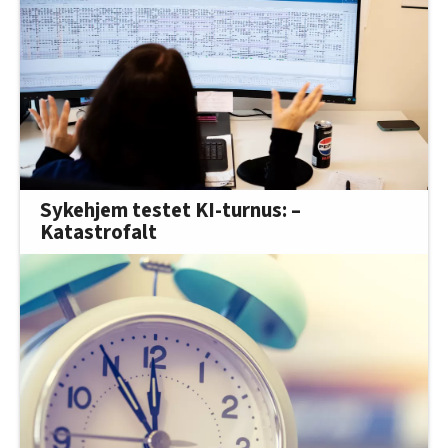
Sykehjem testet KI-turnus: –
Katastrofalt