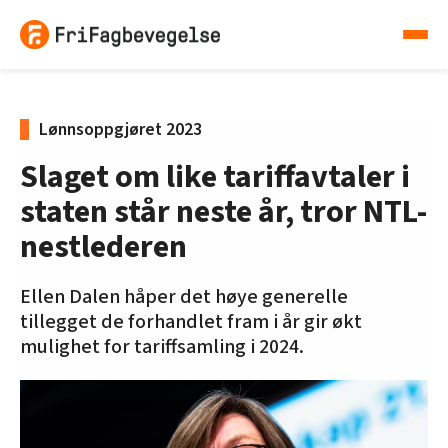
Lønnsoppgjøret 2023
Slaget om like tariffavtaler i
staten står neste år, tror NTL-
nestlederen
Ellen Dalen håper det høye generelle
tillegget de forhandlet fram i år gir økt
mulighet for tariffsamling i 2024.