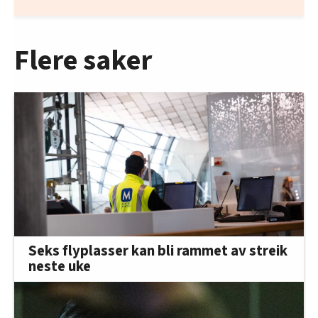
Flere saker
Seks flyplasser kan bli rammet av streik
neste uke