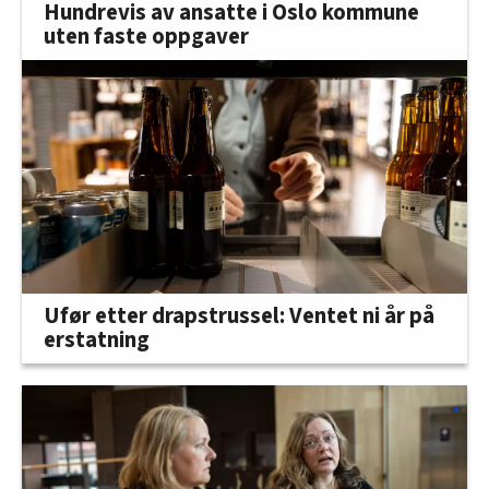
Hundrevis av ansatte i Oslo kommune
uten faste oppgaver
Ufør etter drapstrussel: Ventet ni år på
erstatning