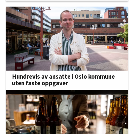
Hundrevis av ansatte i Oslo kommune
uten faste oppgaver