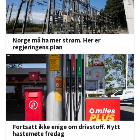
Norge må ha mer strøm. Her er
regjeringens plan
Fortsatt ikke enige om drivstoff. Nytt
hastemøte fredag