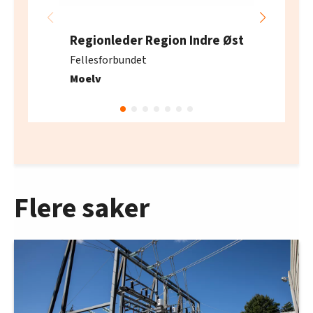
Regionleder Region Indre Øst
Fellesforbundet
Moelv
Flere saker